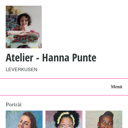
Atelier
- Hanna Punte
LEVERKUSEN
Menü
Porträt