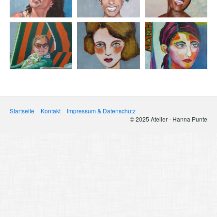
Startseite
Kontakt
Impressum & Datenschutz
© 2025 Atelier - Hanna Punte